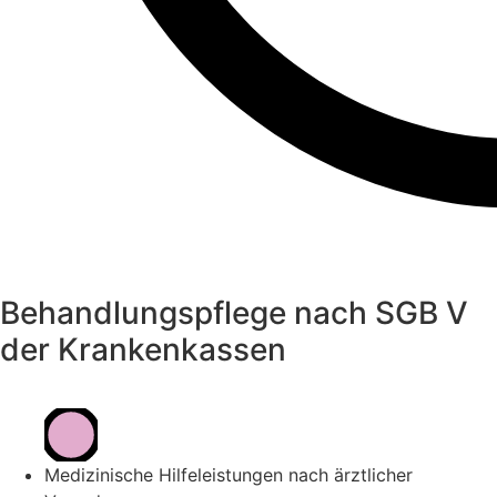
Behandlungspflege nach SGB V
der Krankenkassen
Medizinische Hilfeleistungen nach ärztlicher