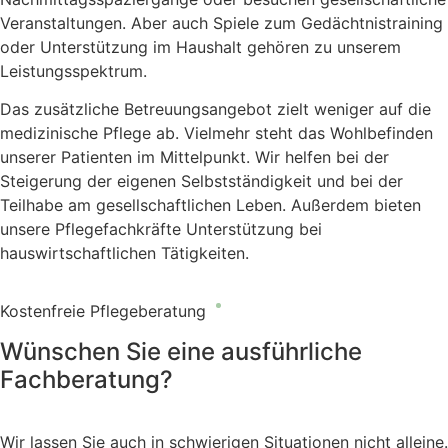
Veranstaltungen. Aber auch Spiele zum Gedächtnistraining
oder Unterstützung im Haushalt gehören zu unserem
Leistungsspektrum.
Das zusätzliche Betreuungsangebot zielt weniger auf die
medizinische Pflege ab. Vielmehr steht das Wohlbefinden
unserer Patienten im Mittelpunkt. Wir helfen bei der
Steigerung der eigenen Selbstständigkeit und bei der
Teilhabe am gesellschaftlichen Leben. Außerdem bieten
unsere Pflegefachkräfte Unterstützung bei
hauswirtschaftlichen Tätigkeiten.
Kostenfreie Pflegeberatung
Wünschen Sie eine ausführliche
Fachberatung?
Wir lassen Sie auch in schwierigen Situationen nicht alleine.