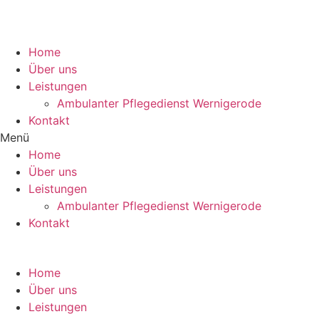
Zum
Inhalt
wechseln
Home
Über uns
Leistungen
Ambulanter Pflegedienst Wernigerode
Kontakt
Menü
Home
Über uns
Leistungen
Ambulanter Pflegedienst Wernigerode
Kontakt
Home
Über uns
Leistungen