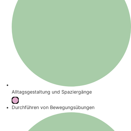
Alltagsgestaltung und Spaziergänge
Durchführen von Bewegungsübungen