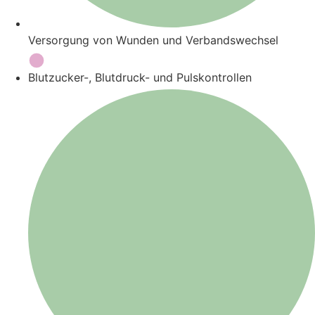
Versorgung von Wunden und Verbandswechsel
Blutzucker-, Blutdruck- und Pulskontrollen