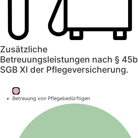
Zusätzliche
Betreuungsleistungen nach § 45b
SGB XI der Pflegeversicherung.
Betreuung von Pflegebedürftigen