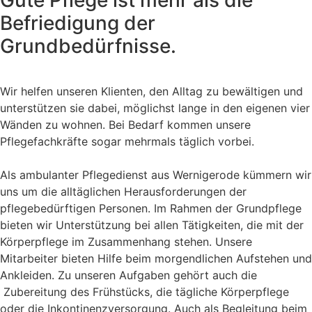
Gute Pflege ist mehr als die
Befriedigung der
Grundbedürfnisse.
Wir helfen unseren
Klienten, den
Alltag zu bewältigen und
unterstützen sie
dabei, möglichst
lange in den eigenen vier
Wänden zu wohnen. Bei Bedarf kommen unsere
Pflegefachkräfte sogar mehrmals täglich vorbei.
Als ambulanter Pflegedienst aus Wernigerode kümmern wir
uns um die alltäglichen Herausforderungen der
pflegebedürftigen Personen. Im Rahmen der Grundpflege
bieten wir Unterstützung bei allen
Tätigkeiten, die
mit der
Körperpflege im Zusammenhang stehen. Unsere
Mitarbeiter bieten Hilfe beim morgendlichen Aufstehen und
Ankleiden. Zu unseren Aufgaben gehört auch die
Zubereitung des Frühstücks, die tägliche Körperpflege
oder die Inkontinenzversorgung. Auch als Begleitung beim