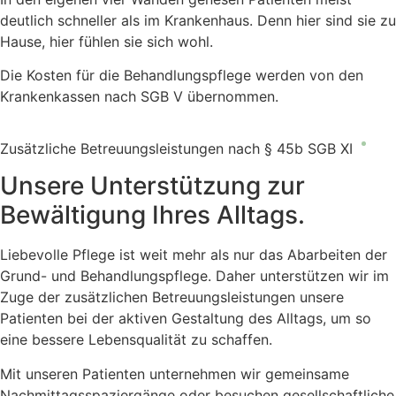
deutlich schneller als im Krankenhaus. Denn hier sind sie zu
Hause, hier fühlen sie sich wohl.
Die Kosten für die Behandlungspflege werden von den
Krankenkassen nach SGB V übernommen.
Zusätzliche Betreuungsleistungen nach § 45b SGB XI
Unsere Unterstützung zur
Bewältigung Ihres Alltags.
Liebevolle Pflege ist weit mehr als nur das
Abarbeiten
der
Grund- und Behandlungspflege. Daher unterstützen wir im
Zuge der zusätzlichen Betreuungsleistungen unsere
Patienten bei der aktiven Gestaltung des
Alltags, um
so
eine bessere Lebensqualität zu schaffen.
Mit unseren Patienten unternehmen wir gemeinsame
Nachmittagsspaziergänge oder besuchen gesellschaftliche