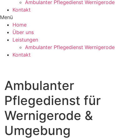
Ambulanter Pflegedienst Wernigerode
Kontakt
Menü
Home
Über uns
Leistungen
Ambulanter Pflegedienst Wernigerode
Kontakt
Ambulanter
Pflegedienst
für
Wernigerode &
Umgebung