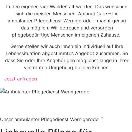
In den eigenen vier Wänden alt werden. Das wünschen
sich die meisten Menschen. Amandi Care – Ihr
ambulanter Pflegedienst Wernigerode – macht genau
das möglich. Wir betreuen und versorgen
pflegebedürftige Menschen im eigenen Zuhause.
Gerne stellen wir auch Ihnen ein individuell auf Ihre
Lebenssituation abgestimmtes Angebot zusammen. So
dass Sie oder Ihre Angehörigen möglichst lange in ihrer
vertrauten Umgebung bleiben können.
Jetzt anfragen
Unser ambulanter Pflegedienst Wernigerode