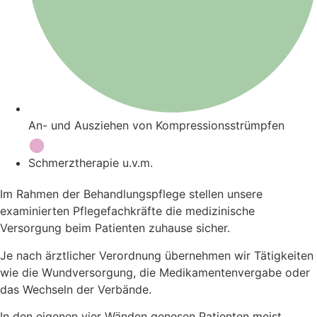
An- und Ausziehen von Kompressionsstrümpfen
Schmerztherapie u.v.m.
Im Rahmen der Behandlungspflege stellen unsere
examinierten Pflegefachkräfte die medizinische
Versorgung beim Patienten zuhause sicher.
Je nach ärztlicher Verordnung übernehmen wir Tätigkeiten
wie die Wundversorgung, die Medikamentenvergabe oder
das Wechseln der Verbände.
In den eigenen vier Wänden genesen Patienten meist