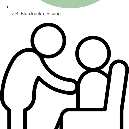
z.B. Blutdruckmessung