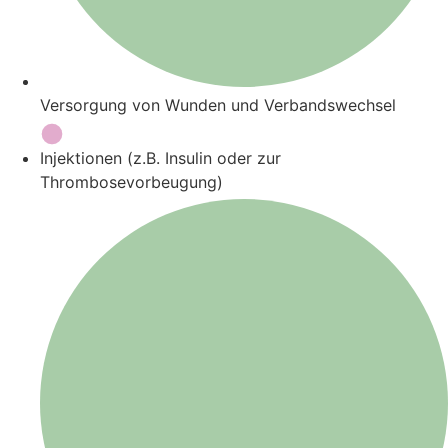
Versorgung von Wunden und Verbandswechsel
Injektionen (z.B. Insulin oder zur
Thrombosevorbeugung)