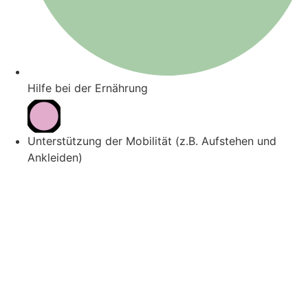
Hilfe bei der Ernährung
Unterstützung der Mobilität (z.B. Aufstehen und
Ankleiden)