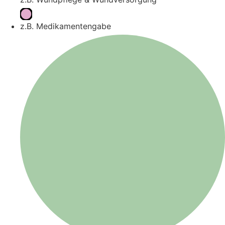
z.B. Medikamentengabe