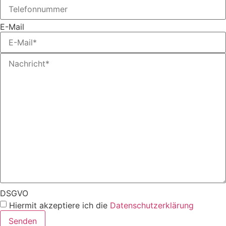
E-Mail
DSGVO
Hiermit akzeptiere ich die
Datenschutzerklärung
Senden