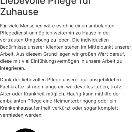
Liebevolle Pflege für
Zuhause
Für viele Menschen wäre es ohne einen ambulanten
Pflegedienst unmöglich weiterhin zu Hause in der
vertrauten Umgebung zu leben. Die individuellen
Bedürfnisse unserer Klienten stehen im Mittelpunkt unserer
Arbeit. Aus diesem Grund legen wir großen Wert darauf,
diese mit viel Einfühlungsvermögen in unsere Arbeit zu
integrieren.
Dank der liebevollen Pflege unserer gut ausgebildeten
Fachkräfte ist noch lange ein würdevolles Leben, trotz
Alter oder Krankheit möglich. Häufig kann mithilfe der
ambulanten Pflege eine Heimunterbringung oder ein
Krankenhausaufenthalt verkürzt oder sogar komplett
vermieden werden.