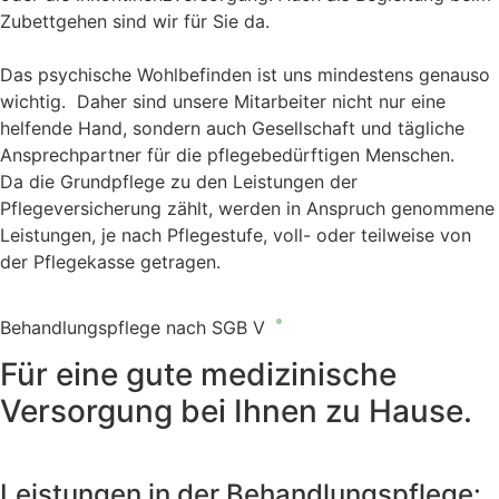
Zubettgehen sind wir für Sie da.
Das psychische Wohlbefinden ist uns mindestens genauso
wichtig. Daher sind unsere Mitarbeiter nicht nur eine
helfende Hand, sondern auch Gesellschaft und tägliche
Ansprechpartner für die pflegebedürftigen Menschen.
Da die Grundpflege zu den Leistungen der
Pflegeversicherung zählt, werden in Anspruch genommene
Leistungen, je nach Pflegestufe, voll- oder teilweise von
der Pflegekasse getragen.
Behandlungspflege nach SGB V
Für eine gute medizinische
Versorgung bei Ihnen zu Hause.
Leistungen in der Behandlungspflege: