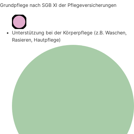
Grundpflege nach SGB XI der Pflegeversicherungen
Unterstützung bei der Körperpflege (z.B. Waschen,
Rasieren, Hautpflege)