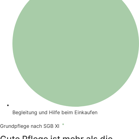
Begleitung und Hilfe beim Einkaufen
Grundpflege nach SGB XI