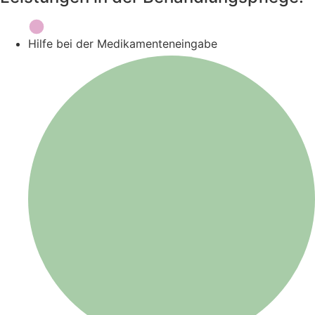
Hilfe bei der Medikamenteneingabe