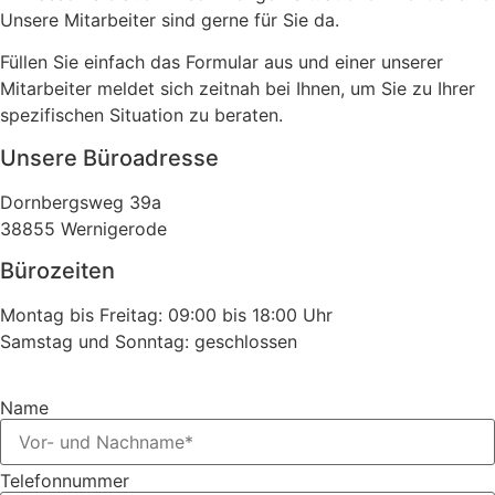
Unsere Mitarbeiter sind gerne für Sie da.
Füllen Sie einfach das Formular aus und einer unserer
Mitarbeiter meldet sich zeitnah bei Ihnen, um Sie zu Ihrer
spezifischen Situation zu beraten.
Unsere Büroadresse
Dornbergsweg 39a
38855 Wernigerode
Bürozeiten
Montag bis Freitag: 09:00 bis 18:00 Uhr
Samstag und Sonntag: geschlossen
Name
Telefonnummer